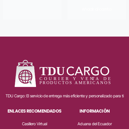
Añadir al carrito
TDU Cargo: El servicio de entrega más eficiente y personalizado para ti
ENLACES RECOMENDADOS
INFORMACIÓN
Casillero Virtual
Aduana del Ecuador