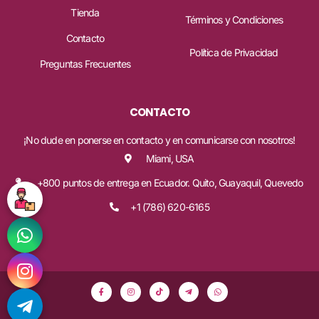
Tienda
Términos y Condiciones
Contacto
Política de Privacidad
Preguntas Frecuentes
CONTACTO
¡No dude en ponerse en contacto y en comunicarse con nosotros!
Miami, USA
+800 puntos de entrega en Ecuador. Quito, Guayaquil, Quevedo
+1 (786) 620-6165