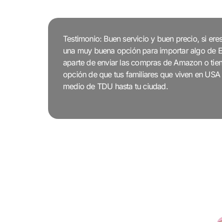
Testimonio: Buen servicio y buen precio, si er
una muy buena opción para importar algo de 
aparte de enviar las compras de Amazon o tiend
opción de que tus familiares que viven en USA 
medio de TDU hasta tu ciudad.