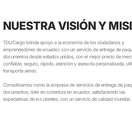
NUESTRA VISIÓN Y MIS
TDUCargo brinda apoyo a la economía de los ciudadanos y
emprendedores de ecuador, con un servicio de entrega de paqu
documentos desde estados unidos, con el mejor precio de mer
confiable, seguro, rápido, atención y asesoría personalizada, uti
transporte aéreo.
Consolidarnos como la empresa de servicios de entrega de paqu
documentos, líder en cobertura en ecuador, satisfaciendo las
expectativas de los clientes, con un servicio de calidad mundial.