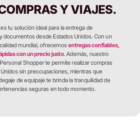
COMPRAS Y VIAJES.
s tu solución ideal para la entrega de
 y documentos desde Estados Unidos. Con un
 calidad mundial, ofrecemos
entregas confiables,
ápidas con un precio justo
. Además, nuestro
 Personal Shopper te permite realizar compras
 Unidos sin preocupaciones, mientras que
egaje de equipaje te brinda la tranquilidad de
pertenencias seguras en todo momento.