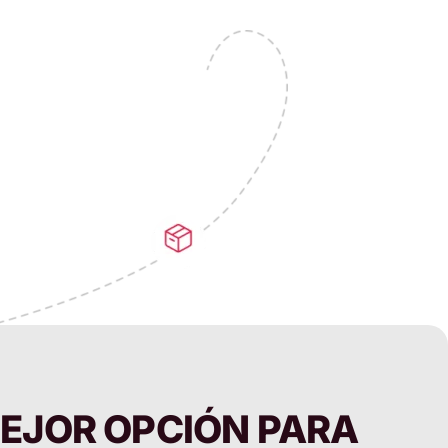
EJOR OPCIÓN PARA