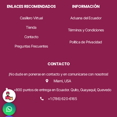
ENLACES RECOMENDADOS
INFORMACIÓN
Casillero Virtual
Aduana del Ecuador
Tienda
Términos y Condiciones
Contacto
Política de Privacidad
Preguntas Frecuentes
CONTACTO
¡No dude en ponerse en contacto y en comunicarse con nosotros!
Miami, USA
+800 puntos de entrega en Ecuador. Quito, Guayaquil, Quevedo
+1 (786) 620-6165