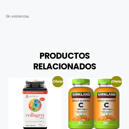
Sin existencias
PRODUCTOS
RELACIONADOS
¡Oferta!
¡Oferta!