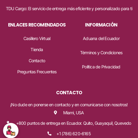
TDU Cargo: El servicio de entrega más eficiente y personalizado para ti
ENLACES RECOMENDADOS
INFORMACIÓN
Casillero Virtual
Aduana del Ecuador
Tienda
Términos y Condiciones
Contacto
Política de Privacidad
Preguntas Frecuentes
CONTACTO
¡No dude en ponerse en contacto y en comunicarse con nosotros!
Miami, USA
+800 puntos de entrega en Ecuador. Quito, Guayaquil, Quevedo
+1 (786) 620-6165