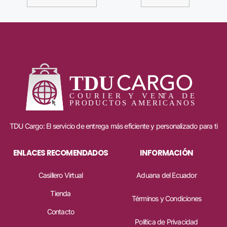
TDU Cargo: El servicio de entrega más eficiente y personalizado para ti
ENLACES RECOMENDADOS
INFORMACIÓN
Casillero Virtual
Aduana del Ecuador
Tienda
Términos y Condiciones
Contacto
Política de Privacidad